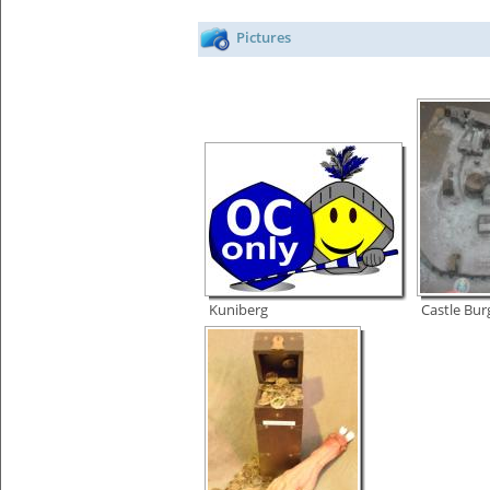
Pictures
Kuniberg
Castle Bur